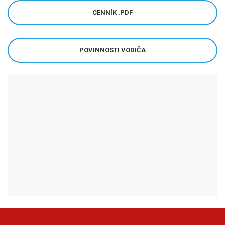
CENNÍK .PDF
POVINNOSTI VODIČA