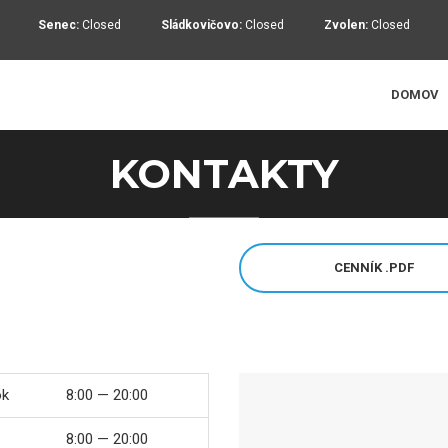
Senec:
Closed
Sládkovičovo:
Closed
Zvolen:
Closed
DOMOV
KONTAKTY
CENNÍK .PDF
ok
8:00 — 20:00
8:00 — 20:00