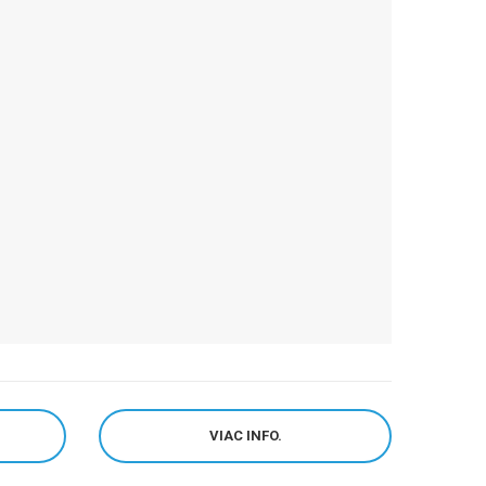
VIAC INFO.