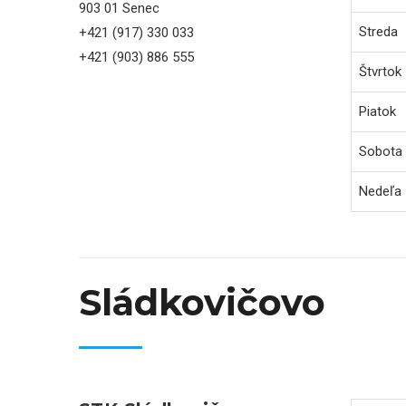
903 01 Senec
Streda
+421 (917) 330 033
+421 (903) 886 555
Štvrtok
Piatok
Sobota
Nedeľa
Sládkovičovo