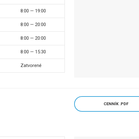
8:00 — 19:00
8:00 — 20:00
8:00 — 20:00
8:00 — 15:30
Zatvorené
CENNÍK .PDF