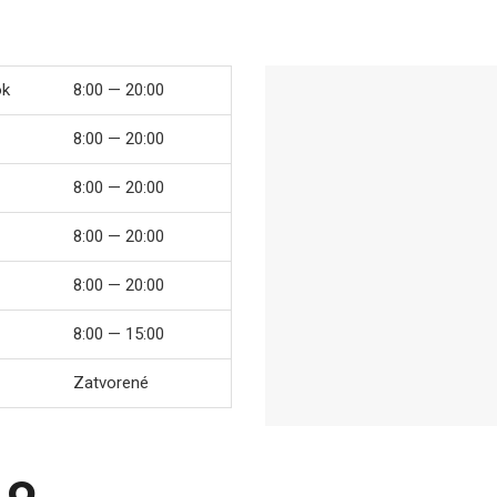
ok
8:00 — 20:00
8:00 — 20:00
8:00 — 20:00
8:00 — 20:00
8:00 — 20:00
8:00 — 15:00
Zatvorené
o.