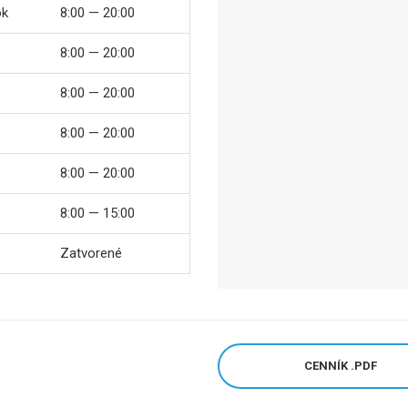
ok
8:00 — 20:00
8:00 — 20:00
8:00 — 20:00
8:00 — 20:00
8:00 — 20:00
8:00 — 15:00
Zatvorené
CENNÍK .PDF