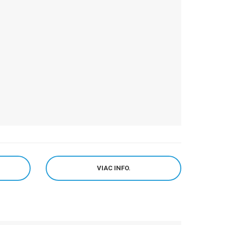
VIAC INFO.